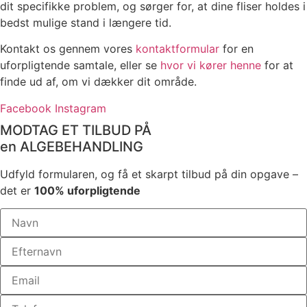
dit specifikke problem, og sørger for, at dine fliser holdes i
bedst mulige stand i længere tid.
Kontakt os gennem vores
kontaktformular
for en
uforpligtende samtale, eller se
hvor vi kører henne
for at
finde ud af, om vi dækker dit område.
Facebook
Instagram
MODTAG ET TILBUD PÅ
en ALGEBEHANDLING
Udfyld formularen, og få et skarpt tilbud på din opgave –
det er
100% uforpligtende