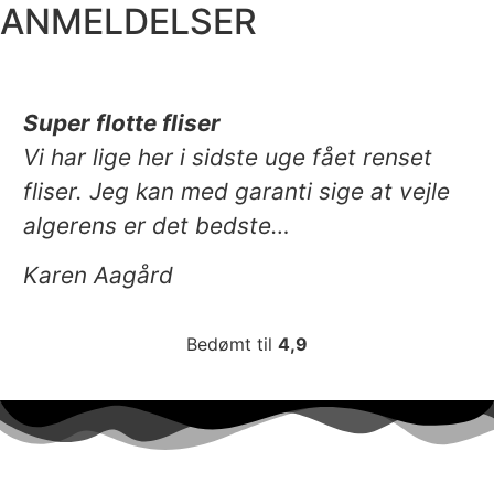
ANMELDELSER
Super flotte fliser
Vi har lige her i sidste uge fået renset
fliser. Jeg kan med garanti sige at vejle
algerens er det bedste…
Karen Aagård
Bedømt til
4,9