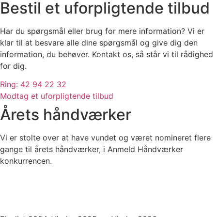
Bestil et uforpligtende tilbud
Har du spørgsmål eller brug for mere information? Vi er
klar til at besvare alle dine spørgsmål og give dig den
information, du behøver. Kontakt os, så står vi til rådighed
for dig.
Ring: 42 94 22 32
Modtag et uforpligtende tilbud
Årets håndværker
Vi er stolte over at have vundet og været nomineret flere
gange til årets håndværker, i Anmeld Håndværker
konkurrencen.