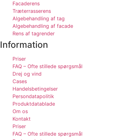
Facaderens
Træterrasserens
Algebehandling af tag
Algebehandling af facade
Rens af tagrender
Information
Priser
FAQ – Ofte stillede spørgsmål
Drej og vind
Cases
Handelsbetingelser
Persondatapolitik
Produktdatablade
Om os
Kontakt
Priser
FAQ – Ofte stillede spørgsmål