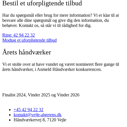
Bestil et uforpligtende tilbud
Har du spørgsmål eller brug for mere information? Vi er klar til at
besvare alle dine spørgsmål og give dig den information, du
behøver. Kontakt os, så står vi til rådighed for dig.
Ring: 42 94 22 32
Modtag et uforpligtende tilbud
Årets håndværker
Vi er stolte over at have vundet og været nomineret flere gange til
årets håndværker, i Anmeld Håndværker konkurrencen.
Finalist 2024, Vinder 2025 og Vinder 2026
+45 42 94 22 32
kontakt@vejle-algerens.dk
Håndværkervej 8, 7120 Vejle