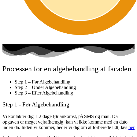
Processen for en algebehandling af facaden
Step 1 – Før Algebehandling
Step 2 – Under Algebehandling
Step 3 – Efter Algebehandling
Step 1 - Før Algebehandling
Vi kontakter dig 1-2 dage før ankomst, på SMS og mail. Da
opgaven er meget vejrafhængig, kan vi ikke komme med en dato
inden da. Inden vi kommer, beder vi dig om at forberede lidt, læs
her