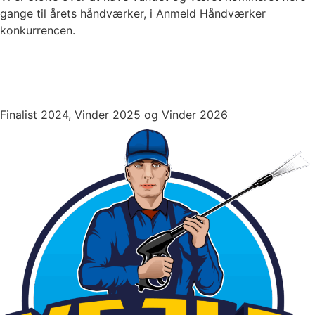
gange til årets håndværker, i Anmeld Håndværker
konkurrencen.
Finalist 2024, Vinder 2025 og Vinder 2026