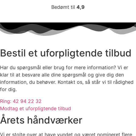
Bedømt til
4,9
Bestil et uforpligtende tilbud
Har du spørgsmål eller brug for mere information? Vi er
klar til at besvare alle dine spørgsmål og give dig den
information, du behøver. Kontakt os, så står vi til rådighed
for dig.
Ring: 42 94 22 32
Modtag et uforpligtende tilbud
Årets håndværker
Vi er stolte over at have vundet og været nomineret flere