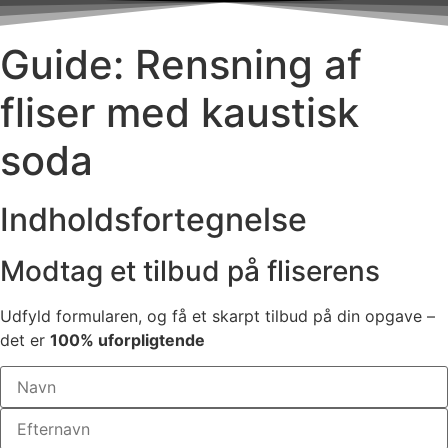
Guide: Rensning af
fliser med kaustisk
soda
Indholdsfortegnelse
Modtag et tilbud på fliserens
Udfyld formularen, og få et skarpt tilbud på din opgave –
det er
100% uforpligtende