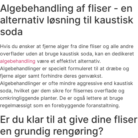
Algebehandling af fliser - en
alternativ løsning til kaustisk
soda
Hvis du ønsker at fjerne alger fra dine fliser og alle andre
overflader uden at bruge kaustisk soda, kan en dedikeret
algebehandling
være et effektivt alternativ.
Algebehandlinger er specielt formuleret til at dræbe og
fjerne alger samt forhindre deres genvækst.
Algebehandlinger er ofte mindre aggressive end kaustisk
soda, hvilket gør dem sikre for flisernes overflade og
omkringliggende planter. De er også lettere at bruge
regelmæssigt som en forebyggende foranstaltning.
Er du klar til at give dine fliser
en grundig rengøring?