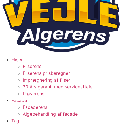
Fliser
Fliserens
Fliserens prisberegner
Imprægnering af fliser
20 års garanti med serviceaftale
Prøverens
Facade
Facaderens
Algebehandling af facade
Tag