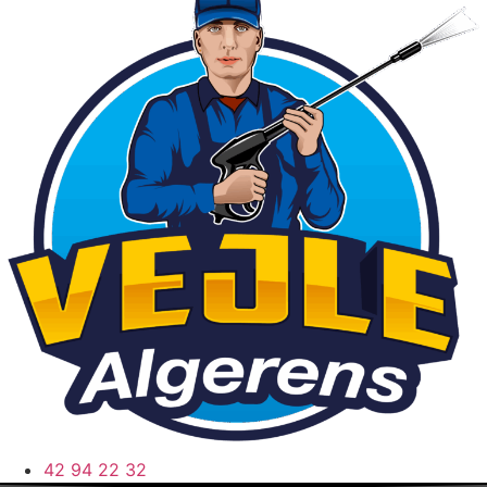
42 94 22 32