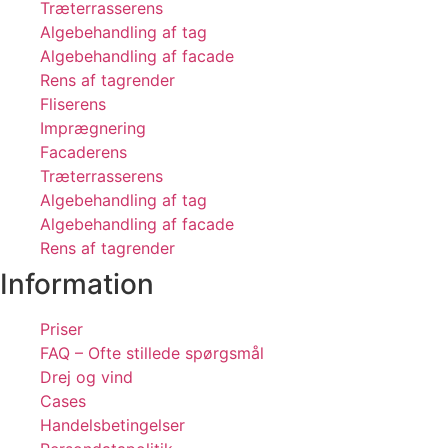
Træterrasserens
Algebehandling af tag
Algebehandling af facade
Rens af tagrender
Fliserens
Imprægnering
Facaderens
Træterrasserens
Algebehandling af tag
Algebehandling af facade
Rens af tagrender
Information
Priser
FAQ – Ofte stillede spørgsmål
Drej og vind
Cases
Handelsbetingelser