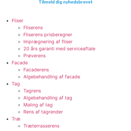
Tilmeld dig nyhedsbrevet
Fliser
Fliserens
Fliserens prisberegner
Imprægnering af fliser
20 års garanti med serviceaftale
Prøverens
Facade
Facaderens
Algebehandling af facade
Tag
Tagrens
Algebehandling af tag
Maling af tag
Rens af tagrender
Træ
Træterrasserens