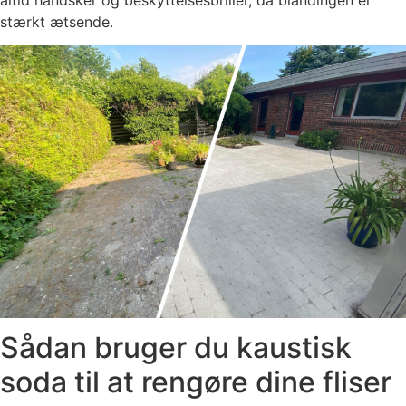
stærkt ætsende.
Sådan bruger du kaustisk
soda til at rengøre dine fliser