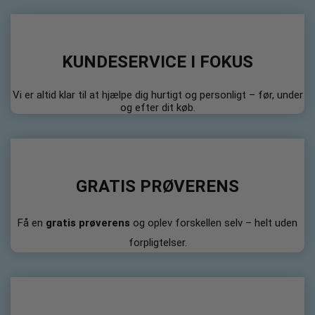
KUNDESERVICE I FOKUS
Vi er altid klar til at hjælpe dig hurtigt og personligt – før, under
og efter dit køb.
GRATIS PRØVERENS
Få en
gratis prøverens
og oplev forskellen selv – helt uden
forpligtelser.