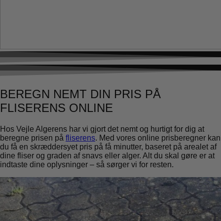
BEREGN NEMT DIN PRIS PÅ
FLISERENS ONLINE
Hos Vejle Algerens har vi gjort det nemt og hurtigt for dig at
beregne prisen på
fliserens
. Med vores online prisberegner kan
du få en skræddersyet pris på få minutter, baseret på arealet af
dine fliser og graden af snavs eller alger. Alt du skal gøre er at
indtaste dine oplysninger – så sørger vi for resten.