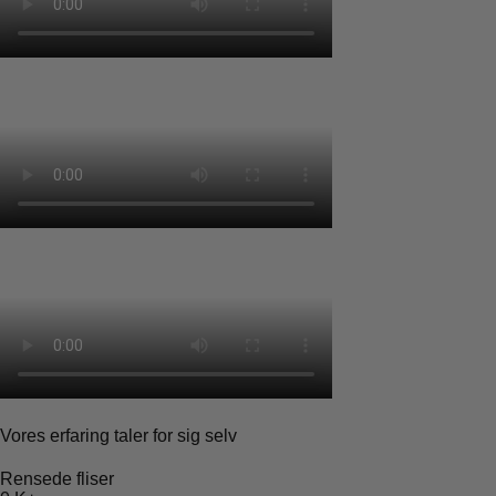
Vores erfaring taler for sig selv
Rensede fliser