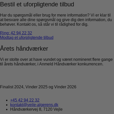
Bestil et uforpligtende tilbud
Har du spørgsmål eller brug for mere information? Vi er klar til
at besvare alle dine spørgsmål og give dig den information, du
behøver. Kontakt os, så står vi til rådighed for dig.
Ring: 42 94 22 32
Modtag et uforpligtende tilbud
Årets håndværker
Vi er stolte over at have vundet og været nomineret flere gange
til årets håndværker, i Anmeld Håndværker konkurrencen.
Finalist 2024, Vinder 2025 og Vinder 2026
+45 42 94 22 32
kontakt@vejle-algerens.dk
Håndværkervej 8, 7120 Vejle