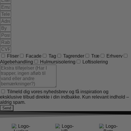
Fliser
Facade
Tag
Tagrender
Træ
Erhverv
Algebehandling
Hulmursisolering
Loftisolering
Tilmeld dig vores nyhedsbrev og få inspiration og
eksklusive tilbud direkte i din indbakke. Kun relevant indhold –
aldrig spam.
Send