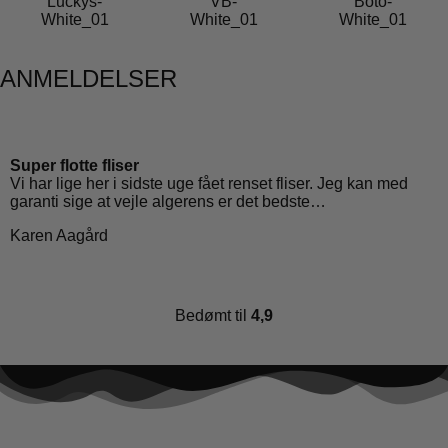
ANMELDELSER
Super flotte fliser
Vi har lige her i sidste uge fået renset fliser. Jeg kan med
garanti sige at vejle algerens er det bedste…
Karen Aagård
Bedømt til
4,9