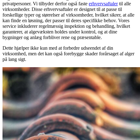
privatpersoner. Vi tilbyder derfor også faste
erhvervsaftaler
til alle
virksomheder. Disse erhvervsaftaler er designet til at passe til
forskellige typer og størrelser af virksomheder, hvilket sikrer, at alle
kan finde en løsning, der passer til deres specifikke behov. Vores
service inkluderer regelmæssig inspektion og behandling, hvilket
garanterer, at algevæksten holdes under kontrol, og at dine
bygninger og anlæg forbliver rene og præsentable.
Dette hjælper ikke kun med at forbedre udseendet af din
virksomhed, men det kan også forebygge skader forårsaget af alger
på lang sigt.