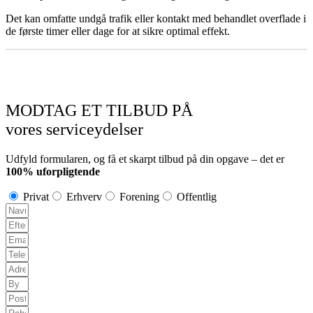
Det kan omfatte undgå trafik eller kontakt med behandlet overflade i
de første timer eller dage for at sikre optimal effekt.
MODTAG ET TILBUD PÅ
vores serviceydelser
Udfyld formularen, og få et skarpt tilbud på din opgave – det er
100% uforpligtende
Privat
Erhverv
Forening
Offentlig