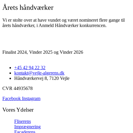
Årets håndværker
Vi er stolte over at have vundet og været nomineret flere gange til
årets håndværker, i Anmeld Håndværker konkurrencen.
Finalist 2024, Vinder 2025 og Vinder 2026
+45 42 94 22 32
kontakt@vejle-algerens.dk
Håndværkervej 8, 7120 Vejle
CVR 44935678
Facebook
Instagram
Vores Ydelser
Fliserens
Imprægnering
Facaderens