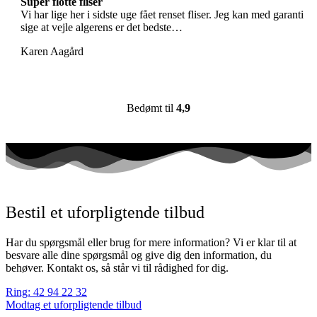
Super flotte fliser
Vi har lige her i sidste uge fået renset fliser. Jeg kan med garanti
sige at vejle algerens er det bedste…
Karen Aagård
Bedømt til
4,9
Bestil et uforpligtende tilbud
Har du spørgsmål eller brug for mere information? Vi er klar til at
besvare alle dine spørgsmål og give dig den information, du
behøver. Kontakt os, så står vi til rådighed for dig.
Ring: 42 94 22 32
Modtag et uforpligtende tilbud