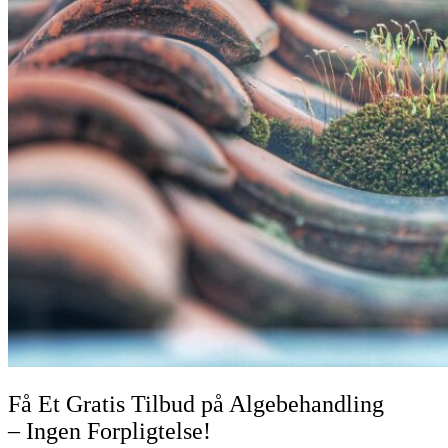
Få Et Gratis Tilbud på Algebehandling
– Ingen Forpligtelse!