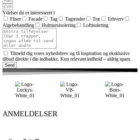
Ydelser du er interesseret i
Fliser
Facade
Tag
Tagrender
Træ
Erhverv
Algebehandling
Hulmursisolering
Loftisolering
Tilmeld dig vores nyhedsbrev og få inspiration og eksklusive
tilbud direkte i din indbakke. Kun relevant indhold – aldrig spam.
Send
ANMELDELSER