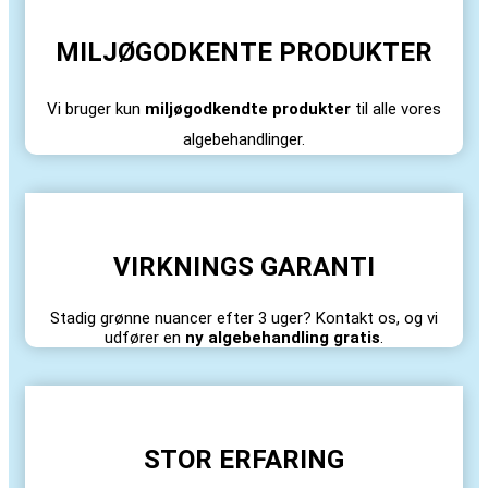
MILJØGODKENTE PRODUKTER
Vi bruger kun
miljøgodkendte produkter
til alle vores
algebehandlinger.
VIRKNINGS GARANTI
Stadig grønne nuancer efter 3 uger? Kontakt os, og vi
udfører en
ny algebehandling gratis
.
STOR ERFARING