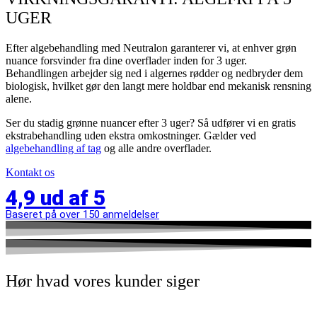
UGER
Efter algebehandling med Neutralon garanterer vi, at enhver grøn
nuance forsvinder fra dine overflader inden for 3 uger.
Behandlingen arbejder sig ned i algernes rødder og nedbryder dem
biologisk, hvilket gør den langt mere holdbar end mekanisk rensning
alene.
Ser du stadig grønne nuancer efter 3 uger? Så udfører vi en gratis
ekstrabehandling uden ekstra omkostninger. Gælder ved
algebehandling af tag
og alle andre overflader.
Kontakt os
4,9 ud af 5
Baseret på over 150 anmeldelser
Hør hvad vores kunder siger