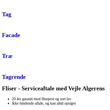
Tag
Facade
Træ
Tagrende
Fliser - Serviceaftale med Vejle Algerens
20 års garanti mod flisepest og sort lav
Ikke bindende aftale, og kan altid opsiges