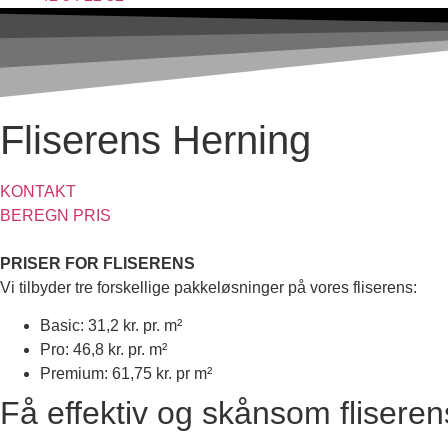
Fliserens Herning
KONTAKT
BEREGN PRIS
PRISER FOR FLISERENS
Vi tilbyder tre forskellige pakkeløsninger på vores fliserens:
Basic: 31,2 kr. pr. m²
Pro: 46,8 kr. pr. m²
Premium: 61,75 kr. pr m²
Få effektiv og skånsom fliseren