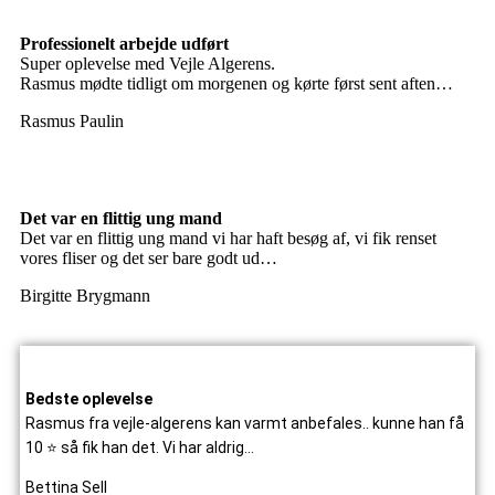
Professionelt arbejde udført
Super oplevelse med Vejle Algerens.
Rasmus mødte tidligt om morgenen og kørte først sent aften…
Rasmus Paulin
Det var en flittig ung mand
Det var en flittig ung mand vi har haft besøg af, vi fik renset
vores fliser og det ser bare godt ud…
Birgitte Brygmann
Bedste oplevelse
Rasmus fra vejle-algerens kan varmt anbefales.. kunne han få
10 ⭐ så fik han det. Vi har aldrig…
Bettina Sell