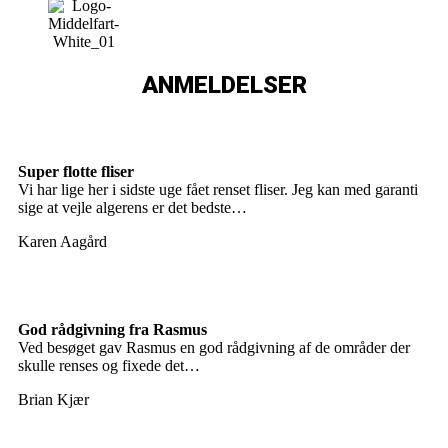
ANMELDELSER
Super flotte fliser
Vi har lige her i sidste uge fået renset fliser. Jeg kan med garanti
sige at vejle algerens er det bedste…
Karen Aagård
God rådgivning fra Rasmus
Ved besøget gav Rasmus en god rådgivning af de områder der
skulle renses og fixede det…
Brian Kjær