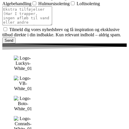
Algebehandling
Hulmursisolering
Loftisolering
Tilmeld dig vores nyhedsbrev og få inspiration og eksklusive
tilbud direkte i din indbakke. Kun relevant indhold – aldrig spam.
Send