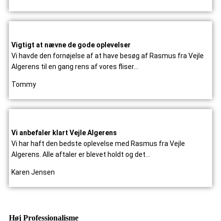
Vigtigt at nævne de gode oplevelser
Vi havde den fornøjelse af at have besøg af Rasmus fra Vejle
Algerens til en gang rens af vores fliser…
Tommy
Vi anbefaler klart Vejle Algerens
Vi har haft den bedste oplevelse med Rasmus fra Vejle
Algerens. Alle aftaler er blevet holdt og det…
Karen Jensen
Høj Professionalisme