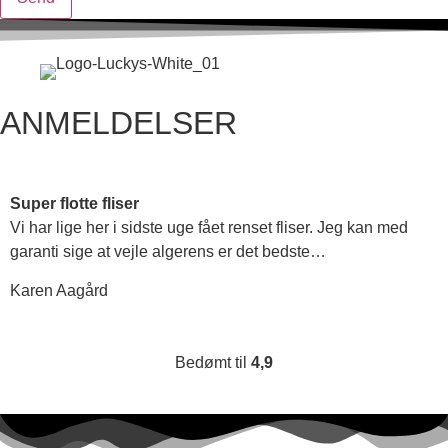
ANMELDELSER
Super flotte fliser
Vi har lige her i sidste uge fået renset fliser. Jeg kan med
garanti sige at vejle algerens er det bedste…
Karen Aagård
Bedømt til
4,9