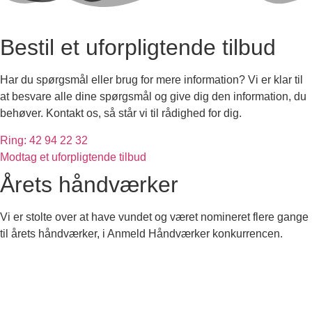
Bestil et uforpligtende tilbud
Har du spørgsmål eller brug for mere information? Vi er klar til
at besvare alle dine spørgsmål og give dig den information, du
behøver. Kontakt os, så står vi til rådighed for dig.
Ring: 42 94 22 32
Modtag et uforpligtende tilbud
Årets håndværker
Vi er stolte over at have vundet og været nomineret flere gange
til årets håndværker, i Anmeld Håndværker konkurrencen.