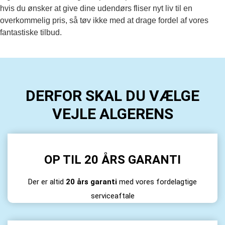
hvis du ønsker at give dine udendørs fliser nyt liv til en
overkommelig pris, så tøv ikke med at drage fordel af vores
fantastiske tilbud.
DERFOR SKAL DU VÆLGE
VEJLE ALGERENS
OP TIL 20 ÅRS GARANTI
Der er altid
20 års garanti
med vores fordelagtige
serviceaftale