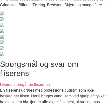
Grindsted, Billund, Tørring, Bredsten, Skjern og mange flere.
Spørgsmål og svar om
fliserens
Hvordan foregår en fliserens?
En fliserens udføres med professionelt udstyr, som ikke
beskadiger flisen. Hertil bruges vand, som ved hjælp af trykket
fra maskinen bla. fjerner alle alger, flisepest, ukrudt og mos.