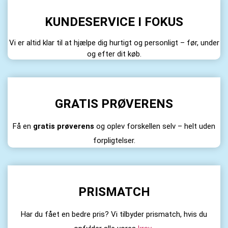
KUNDESERVICE I FOKUS
Vi er altid klar til at hjælpe dig hurtigt og personligt – før, under
og efter dit køb.
GRATIS PRØVERENS
Få en
gratis prøverens
og oplev forskellen selv – helt uden
forpligtelser.
PRISMATCH
Har du fået en bedre pris? Vi tilbyder prismatch, hvis du