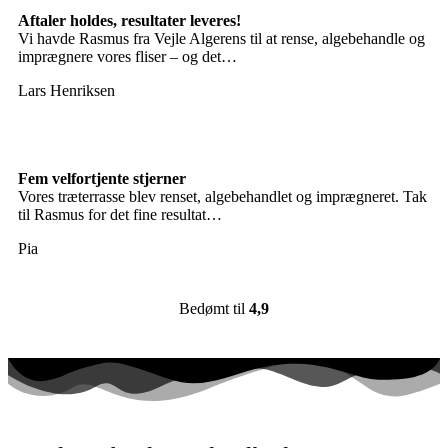
Aftaler holdes, resultater leveres!
Vi havde Rasmus fra Vejle Algerens til at rense, algebehandle og
imprægnere vores fliser – og det…
Lars Henriksen
Fem velfortjente stjerner
Vores træterrasse blev renset, algebehandlet og imprægneret. Tak
til Rasmus for det fine resultat…
Pia
Bedømt til
4,9