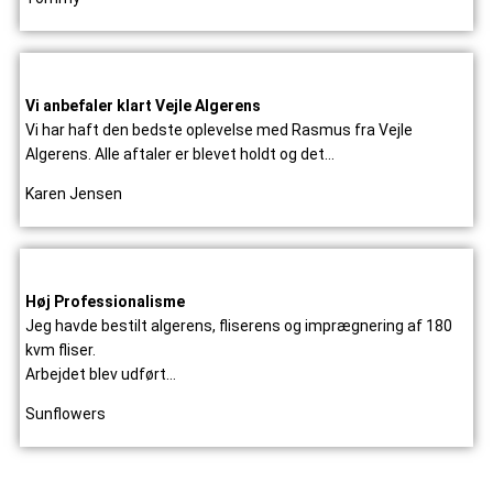
Vi anbefaler klart Vejle Algerens
Vi har haft den bedste oplevelse med Rasmus fra Vejle
Algerens. Alle aftaler er blevet holdt og det…
Karen Jensen
Høj Professionalisme
Jeg havde bestilt algerens, fliserens og imprægnering af 180
kvm fliser.
Arbejdet blev udført…
Sunflowers