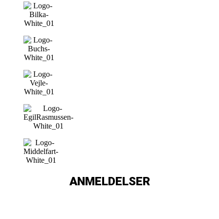
ANMELDELSER