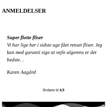
ANMELDELSER
Super flotte fliser
Vi har lige her i sidste uge fået renset fliser. Jeg
kan med garanti sige at vejle algerens er det
bedste…
Karen Aagård
Bedømt til
4,9