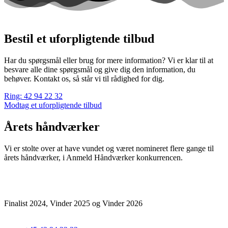
Bestil et uforpligtende tilbud
Har du spørgsmål eller brug for mere information? Vi er klar til at
besvare alle dine spørgsmål og give dig den information, du
behøver. Kontakt os, så står vi til rådighed for dig.
Ring: 42 94 22 32
Modtag et uforpligtende tilbud
Årets håndværker
Vi er stolte over at have vundet og været nomineret flere gange til
årets håndværker, i Anmeld Håndværker konkurrencen.
Finalist 2024, Vinder 2025 og Vinder 2026