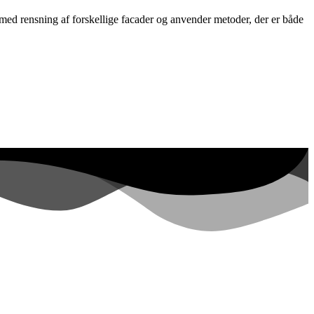
g med rensning af forskellige facader og anvender metoder, der er både