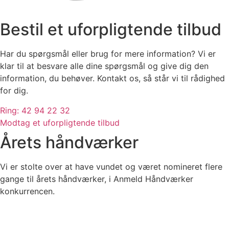
Bestil et uforpligtende tilbud
Har du spørgsmål eller brug for mere information? Vi er
klar til at besvare alle dine spørgsmål og give dig den
information, du behøver. Kontakt os, så står vi til rådighed
for dig.
Ring: 42 94 22 32
Modtag et uforpligtende tilbud
Årets håndværker
Vi er stolte over at have vundet og været nomineret flere
gange til årets håndværker, i Anmeld Håndværker
konkurrencen.