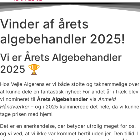
Vinder af årets
algebehandler 2025!
Vi er Årets Algebehandler
2025 🏆
Hos Vejle Algerens er vi både stolte og taknemmelige over
at kunne dele en fantastisk nyhed: For andet år i træk blev
vi nomineret til
Årets Algebehandler
via
Anmeld
Håndværker
– og i 2025 kulminerede det hele, da vi kunne
tage prisen med hjem!
Det er en anerkendelse, der betyder utrolig meget for os,
og vi ved, at vi ikke var kommet hertil uden jer. Den tillid, I