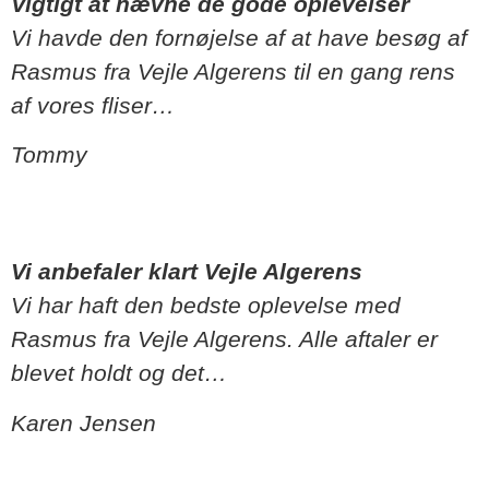
Vigtigt at nævne de gode oplevelser
Vi havde den fornøjelse af at have besøg af
Rasmus fra Vejle Algerens til en gang rens
af vores fliser…
Tommy
Vi anbefaler klart Vejle Algerens
Vi har haft den bedste oplevelse med
Rasmus fra Vejle Algerens. Alle aftaler er
blevet holdt og det…
Karen Jensen