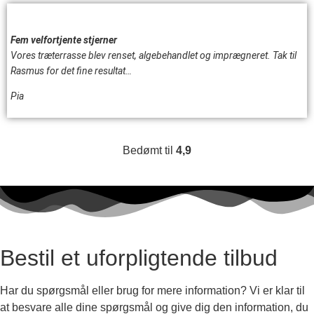
Fem velfortjente stjerner
Vores træterrasse blev renset, algebehandlet og imprægneret. Tak til
Rasmus for det fine resultat…
Pia
Bedømt til
4,9
Bestil et uforpligtende tilbud
Har du spørgsmål eller brug for mere information? Vi er klar til
at besvare alle dine spørgsmål og give dig den information, du