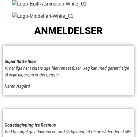
ANMELDELSER
Super flotte fliser
Vi har lige her i sidste uge fået renset fliser. Jeg kan med garanti sige
at vejle algerens er det bedste…
Karen Aagård
God rådgivning fra Rasmus
Ved besøget gav Rasmus en god rådgivning af de områder der skulle