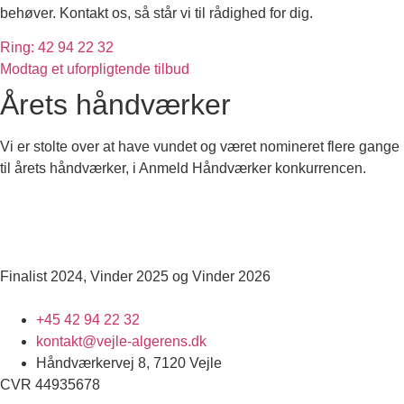
behøver. Kontakt os, så står vi til rådighed for dig.
Ring: 42 94 22 32
Modtag et uforpligtende tilbud
Årets håndværker
Vi er stolte over at have vundet og været nomineret flere gange
til årets håndværker, i Anmeld Håndværker konkurrencen.
Finalist 2024, Vinder 2025 og Vinder 2026
+45 42 94 22 32
kontakt@vejle-algerens.dk
Håndværkervej 8, 7120 Vejle
CVR 44935678