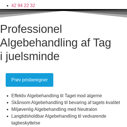
42 94 22 32
Professionel
Algebehandling af Tag
i juelsminde
Prøv prisberegner
Effektiv Algebehandling til Taget mod algerne
Skånsom Algebehandling til bevaring af tagets kvalitet
Miljøvenlig Algebehandling med Neutralon
Langtidsholdbar Algebehandling til vedvarende
tagbeskyttelse