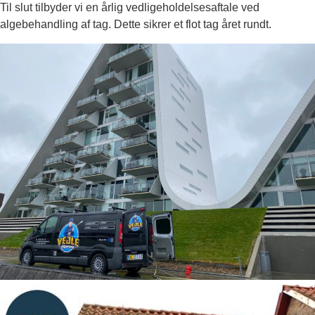
Til slut tilbyder vi en årlig vedligeholdelsesaftale ved
algebehandling af tag. Dette sikrer et flot tag året rundt.