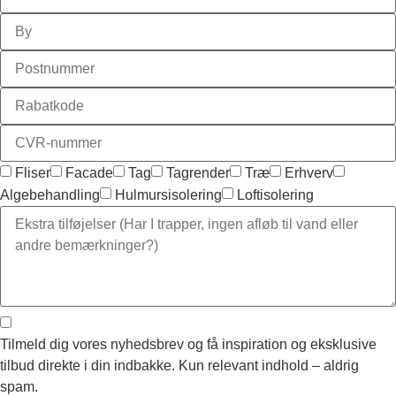
Fliser
Facade
Tag
Tagrender
Træ
Erhverv
Algebehandling
Hulmursisolering
Loftisolering
Tilmeld dig vores nyhedsbrev og få inspiration og eksklusive
tilbud direkte i din indbakke. Kun relevant indhold – aldrig
spam.