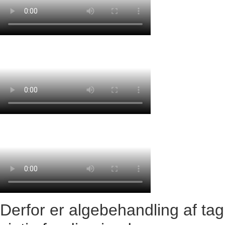
Derfor er algebehandling af tag