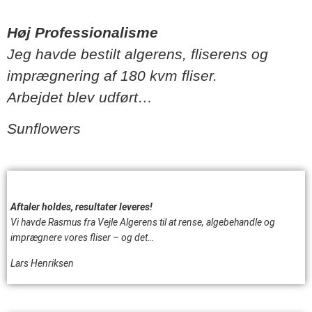
Høj Professionalisme
Jeg havde bestilt algerens, fliserens og
imprægnering af 180 kvm fliser.
Arbejdet blev udført…
Sunflowers
Aftaler holdes, resultater leveres!
Vi havde Rasmus fra Vejle Algerens til at rense, algebehandle og
imprægnere vores fliser – og det…
Lars Henriksen