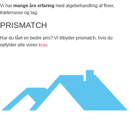
Vi har
mange års erfaring
med algebehandling af fliser,
træterrasse og tag.
PRISMATCH
Har du fået en bedre pris? Vi tilbyder prismatch, hvis du
opfylder alle vores
krav
.