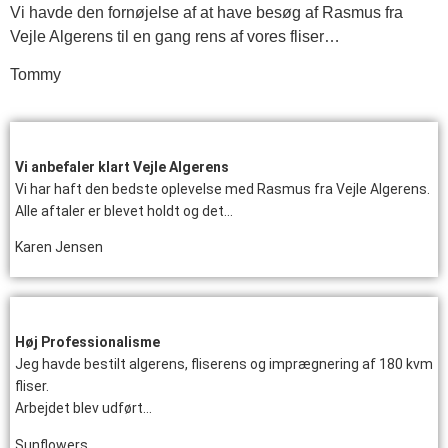
Vi havde den fornøjelse af at have besøg af Rasmus fra
Vejle Algerens til en gang rens af vores fliser…
Tommy
Vi anbefaler klart Vejle Algerens
Vi har haft den bedste oplevelse med Rasmus fra Vejle Algerens.
Alle aftaler er blevet holdt og det…
Karen Jensen
Høj Professionalisme
Jeg havde bestilt algerens, fliserens og imprægnering af 180 kvm
fliser.
Arbejdet blev udført…
Sunflowers