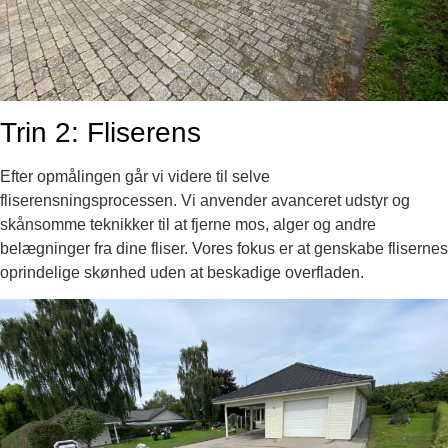
Trin 2: Fliserens
Efter opmålingen går vi videre til selve
fliserensningsprocessen. Vi anvender avanceret udstyr og
skånsomme teknikker til at fjerne mos, alger og andre
belægninger fra dine fliser. Vores fokus er at genskabe flisernes
oprindelige skønhed uden at beskadige overfladen.