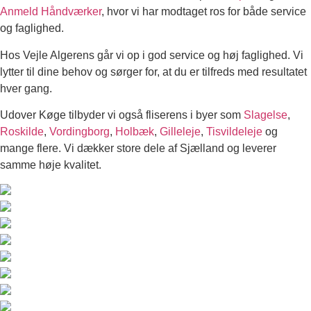
Anmeld Håndværker
, hvor vi har modtaget ros for både service
og faglighed.
Hos Vejle Algerens går vi op i god service og høj faglighed. Vi
lytter til dine behov og sørger for, at du er tilfreds med resultatet
hver gang.
Udover Køge tilbyder vi også fliserens i byer som
Slagelse
,
Roskilde
,
Vordingborg
,
Holbæk
,
Gilleleje
,
Tisvildeleje
og
mange flere. Vi dækker store dele af Sjælland og leverer
samme høje kvalitet.