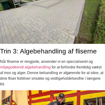
Trin 3: Algebehandling af fliserne
Når fliserne er rengjorte, anvender vi en specialiseret og
miljøgodkendt algebehandling
for at forhindre fremtidig vækst
af mos og alger. Denne behandling er afgørende for at sikre, at
dine fliser forbliver smukke og vedligeholdelsesfrie i længere
tid.