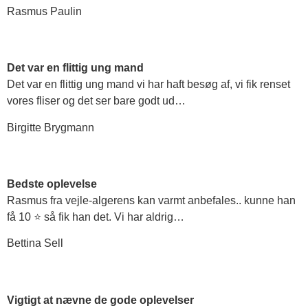
Rasmus Paulin
Det var en flittig ung mand
Det var en flittig ung mand vi har haft besøg af, vi fik renset
vores fliser og det ser bare godt ud…
Birgitte Brygmann
Bedste oplevelse
Rasmus fra vejle-algerens kan varmt anbefales.. kunne han
få 10 ⭐ så fik han det. Vi har aldrig…
Bettina Sell
Vigtigt at nævne de gode oplevelser