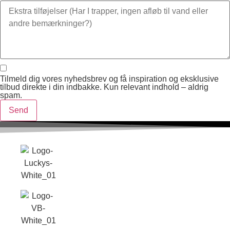
Tilmeld dig vores nyhedsbrev og få inspiration og eksklusive
tilbud direkte i din indbakke. Kun relevant indhold – aldrig
spam.
Send