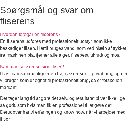
Spørgsmål og svar om
fliserens
Hvordan foregår en fliserens?
En fliserens udføres med professionelt udstyr, som ikke
beskadiger flisen. Hertil bruges vand, som ved hjælp af trykket
fra maskinen bla. fjerner alle alger, flisepest, ukrudt og mos.
Kan man selv rense sine fliser?
Hvis man sammenligner en højtryksrenser til privat brug og den
vi bruger, som er egnet til professionelt brug, så er forskellen
markant.
Det tager lang tid at gøre det selv, og resultatet bliver ikke lige
så godt, som hvis man fik en professionel til at gøre det.
Derudover har vi erfaringen og know how, når vi arbejder med
fliser.