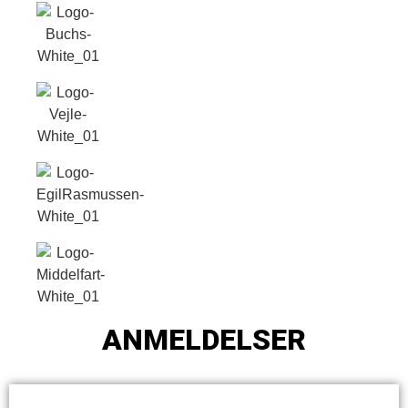
ANMELDELSER