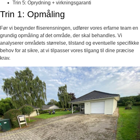
Trin 5: Oprydning + virkningsgaranti
Trin 1: Opmåling
Før vi begynder fliserensningen, udfører vores erfarne team en
grundig opmåling af det område, der skal behandles. Vi
analyserer områdets størrelse, tilstand og eventuelle specifikke
behov for at sikre, at vi tilpasser vores tilgang til dine præcise
krav.