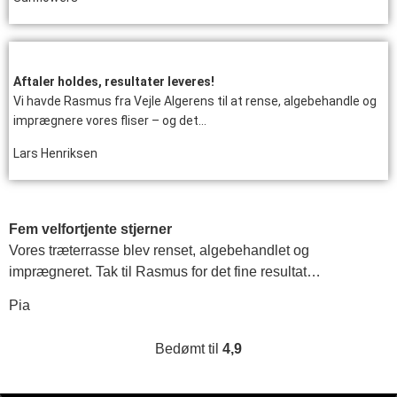
Aftaler holdes, resultater leveres!
Vi havde Rasmus fra Vejle Algerens til at rense, algebehandle og
imprægnere vores fliser – og det…
Lars Henriksen
Fem velfortjente stjerner
Vores træterrasse blev renset, algebehandlet og
imprægneret. Tak til Rasmus for det fine resultat…
Pia
Bedømt til
4,9