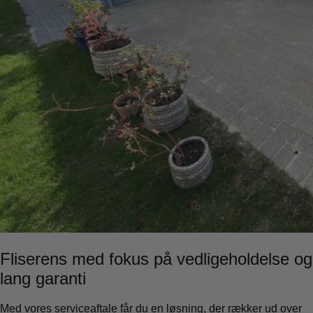
Fliserens med fokus på vedligeholdelse og
lang garanti
Med vores serviceaftale får du en løsning, der rækker ud over