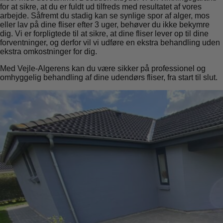
for at sikre, at du er fuldt ud tilfreds med resultatet af vores
arbejde. Såfremt du stadig kan se synlige spor af alger, mos
eller lav på dine fliser efter 3 uger, behøver du ikke bekymre
dig. Vi er forpligtede til at sikre, at dine fliser lever op til dine
forventninger, og derfor vil vi udføre en ekstra behandling uden
ekstra omkostninger for dig.
Med Vejle-Algerens kan du være sikker på professionel og
omhyggelig behandling af dine udendørs fliser, fra start til slut.