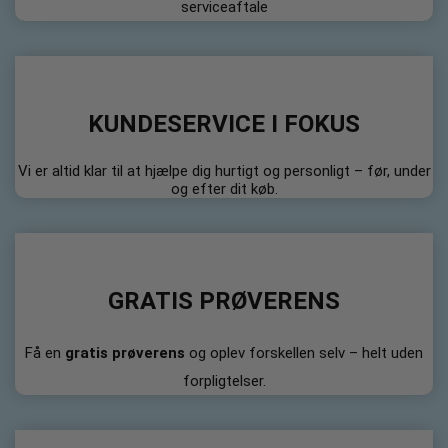
serviceaftale
KUNDESERVICE I FOKUS
Vi er altid klar til at hjælpe dig hurtigt og personligt – før, under
og efter dit køb.
GRATIS PRØVERENS
Få en
gratis prøverens
og oplev forskellen selv – helt uden
forpligtelser.