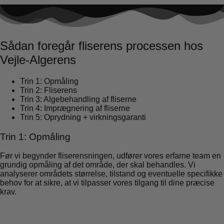
Sådan foregår fliserens processen hos
Vejle-Algerens
Trin 1: Opmåling
Trin 2: Fliserens
Trin 3: Algebehandling af fliserne
Trin 4: Imprægnering af fliserne
Trin 5: Oprydning + virkningsgaranti
Trin 1: Opmåling
Før vi begynder fliserensningen, udfører vores erfarne team en
grundig opmåling af det område, der skal behandles. Vi
analyserer områdets størrelse, tilstand og eventuelle specifikke
behov for at sikre, at vi tilpasser vores tilgang til dine præcise
krav.