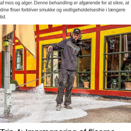
af mos og alger. Denne behandling er afgørende for at sikre, at
dine fliser forbliver smukke og vedligeholdelsesfrie i længere
tid.