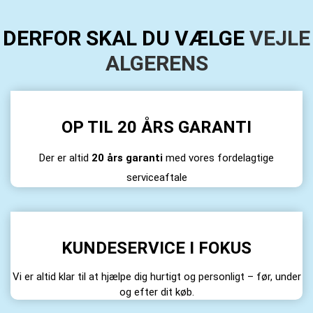
DERFOR SKAL DU VÆLGE
VEJLE
ALGERENS
OP TIL 20 ÅRS GARANTI
Der er altid
20 års garanti
med vores fordelagtige
serviceaftale
KUNDESERVICE I FOKUS
Vi er altid klar til at hjælpe dig hurtigt og personligt – før, under
og efter dit køb.