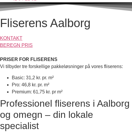
Fliserens Aalborg
KONTAKT
BEREGN PRIS
PRISER FOR FLISERENS
Vi tilbyder tre forskellige pakkeløsninger på vores fliserens:
Basic: 31,2 kr. pr. m²
Pro: 46,8 kr. pr. m²
Premium: 61,75 kr. pr m²
Professionel fliserens i Aalborg
og omegn – din lokale
specialist