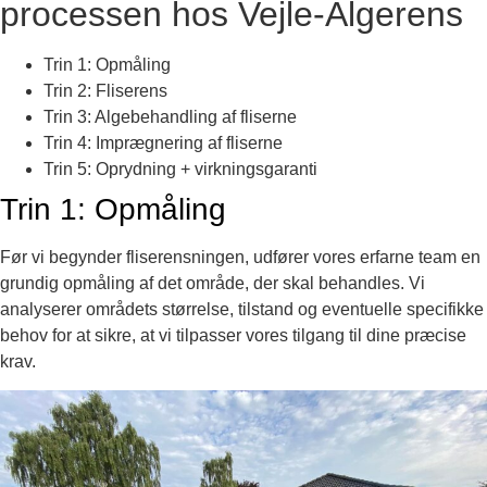
processen hos Vejle-Algerens
Trin 1: Opmåling
Trin 2: Fliserens
Trin 3: Algebehandling af fliserne
Trin 4: Imprægnering af fliserne
Trin 5: Oprydning + virkningsgaranti
Trin 1: Opmåling
Før vi begynder fliserensningen, udfører vores erfarne team en
grundig opmåling af det område, der skal behandles. Vi
analyserer områdets størrelse, tilstand og eventuelle specifikke
behov for at sikre, at vi tilpasser vores tilgang til dine præcise
krav.