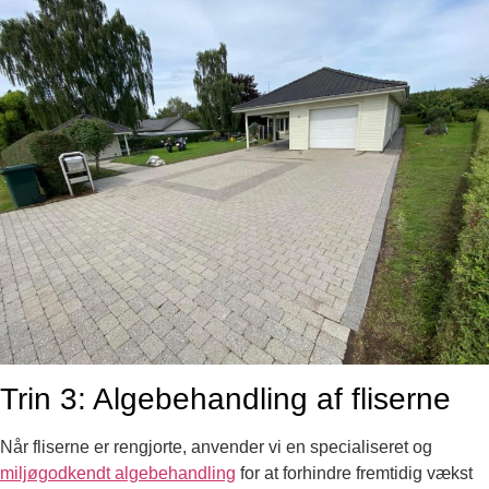
Trin 3: Algebehandling af fliserne
Når fliserne er rengjorte, anvender vi en specialiseret og
miljøgodkendt algebehandling
for at forhindre fremtidig vækst