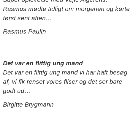
Rasmus mødte tidligt om morgenen og kørte
først sent aften…
Rasmus Paulin
Det var en flittig ung mand
Det var en flittig ung mand vi har haft besøg
af, vi fik renset vores fliser og det ser bare
godt ud…
Birgitte Brygmann