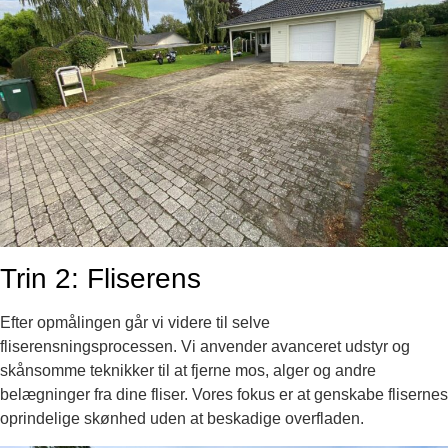
Trin 2: Fliserens
Efter opmålingen går vi videre til selve
fliserensningsprocessen. Vi anvender avanceret udstyr og
skånsomme teknikker til at fjerne mos, alger og andre
belægninger fra dine fliser. Vores fokus er at genskabe flisernes
oprindelige skønhed uden at beskadige overfladen.