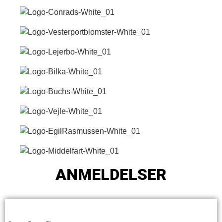
ANMELDELSER