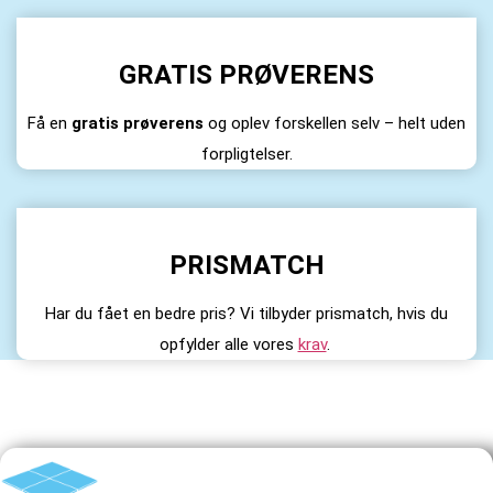
GRATIS PRØVERENS
Få en
gratis prøverens
og oplev forskellen selv – helt uden
forpligtelser.
PRISMATCH
Har du fået en bedre pris? Vi tilbyder prismatch, hvis du
opfylder alle vores
krav
.