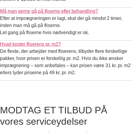
Må man gerne gå på fliserne efter behandling?
Efter at imprægneringen er lagt, skal der gå mindst 2 timer,
inden man må gå på fliserne.
Let gang på fliserne hvis nødvendigt er ok.
Hvad koster fliserens pr. m2?
De fleste, der arbejder med fliserens, tilbyder flere forskellige
pakker, hvor prisen er forskellig pr. m2. Hvis du ikke ønsker
imprægnering – som anbefales – kan prisen være 31 kr. pr. m2
ellers lyder priserne på 49 kr. pr. m2.
MODTAG ET TILBUD PÅ
vores serviceydelser