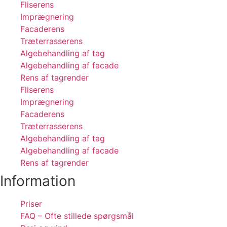
Fliserens
Imprægnering
Facaderens
Træterrasserens
Algebehandling af tag
Algebehandling af facade
Rens af tagrender
Fliserens
Imprægnering
Facaderens
Træterrasserens
Algebehandling af tag
Algebehandling af facade
Rens af tagrender
Information
Priser
FAQ – Ofte stillede spørgsmål