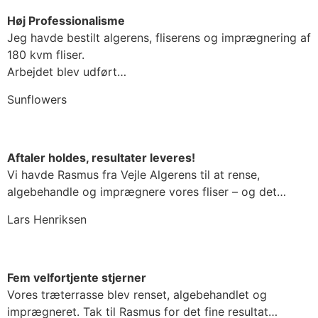
Høj Professionalisme
Jeg havde bestilt algerens, fliserens og imprægnering af
180 kvm fliser.
Arbejdet blev udført…
Sunflowers
Aftaler holdes, resultater leveres!
Vi havde Rasmus fra Vejle Algerens til at rense,
algebehandle og imprægnere vores fliser – og det…
Lars Henriksen
Fem velfortjente stjerner
Vores træterrasse blev renset, algebehandlet og
imprægneret. Tak til Rasmus for det fine resultat…