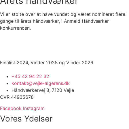
Årets håndværker
Vi er stolte over at have vundet og været nomineret flere
gange til årets håndværker, i Anmeld Håndværker
konkurrencen.
Finalist 2024, Vinder 2025 og Vinder 2026
+45 42 94 22 32
kontakt@vejle-algerens.dk
Håndværkervej 8, 7120 Vejle
CVR 44935678
Facebook
Instagram
Vores Ydelser