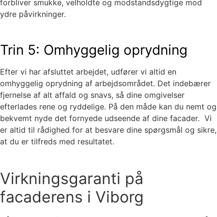
forbliver smukke, velholdte og modstandsdygtige mod
ydre påvirkninger.
Trin 5: Omhyggelig oprydning
Efter vi har afsluttet arbejdet, udfører vi altid en
omhyggelig oprydning af arbejdsområdet. Det indebærer
fjernelse af alt affald og snavs, så dine omgivelser
efterlades rene og ryddelige. På den måde kan du nemt og
bekvemt nyde det fornyede udseende af dine facader. Vi
er altid til rådighed for at besvare dine spørgsmål og sikre,
at du er tilfreds med resultatet.
Virkningsgaranti på
facaderens i Viborg