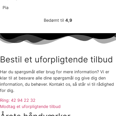
Pia
Bedømt til
4,9
Bestil et uforpligtende tilbud
Har du spørgsmål eller brug for mere information? Vi er
klar til at besvare alle dine spørgsmål og give dig den
information, du behøver. Kontakt os, så står vi til rådighed
for dig.
Ring: 42 94 22 32
Modtag et uforpligtende tilbud