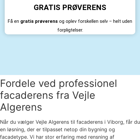
GRATIS PRØVERENS
Få en
gratis prøverens
og oplev forskellen selv – helt uden
forpligtelser.
Fordele ved professionel
facaderens fra Vejle
Algerens
Når du vælger Vejle Algerens til facaderens i Viborg, får du
en løsning, der er tilpasset netop din bygning og
facadetype. Vi har stor erfaring med rensning af