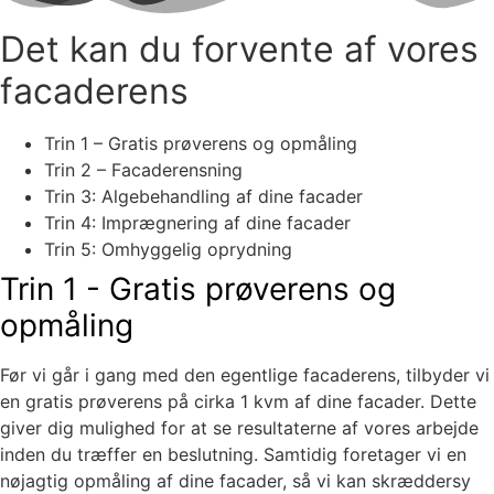
Det kan du forvente af vores
facaderens
Trin 1 – Gratis prøverens og opmåling
Trin 2 – Facaderensning
Trin 3: Algebehandling af dine facader
Trin 4: Imprægnering af dine facader
Trin 5: Omhyggelig oprydning
Trin 1 - Gratis prøverens og
opmåling
Før vi går i gang med den egentlige facaderens, tilbyder vi
en gratis prøverens på cirka 1 kvm af dine facader. Dette
giver dig mulighed for at se resultaterne af vores arbejde
inden du træffer en beslutning. Samtidig foretager vi en
nøjagtig opmåling af dine facader, så vi kan skræddersy