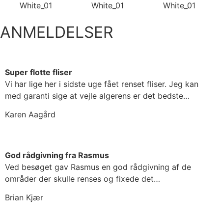
ANMELDELSER
Super flotte fliser
Vi har lige her i sidste uge fået renset fliser. Jeg kan
med garanti sige at vejle algerens er det bedste…
Karen Aagård
God rådgivning fra Rasmus
Ved besøget gav Rasmus en god rådgivning af de
områder der skulle renses og fixede det…
Brian Kjær