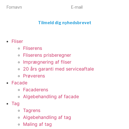
Fornavn
E-mail
Tilmeld dig nyhedsbrevet
Fliser
Fliserens
Fliserens prisberegner
Imprægnering af fliser
20 års garanti med serviceaftale
Prøverens
Facade
Facaderens
Algebehandling af facade
Tag
Tagrens
Algebehandling af tag
Maling af tag