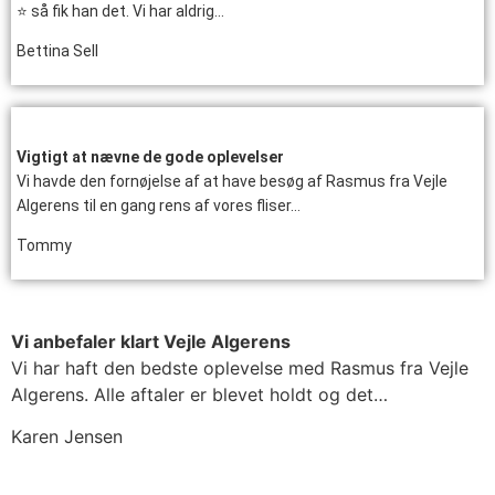
⭐ så fik han det. Vi har aldrig…
Bettina Sell
Vigtigt at nævne de gode oplevelser
Vi havde den fornøjelse af at have besøg af Rasmus fra Vejle
Algerens til en gang rens af vores fliser…
Tommy
Vi anbefaler klart Vejle Algerens
Vi har haft den bedste oplevelse med Rasmus fra Vejle
Algerens. Alle aftaler er blevet holdt og det…
Karen Jensen