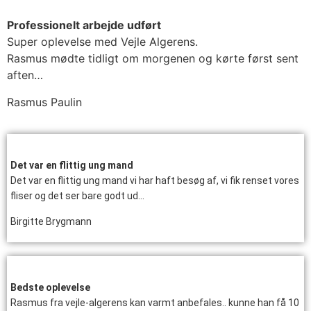
Professionelt arbejde udført
Super oplevelse med Vejle Algerens.
Rasmus mødte tidligt om morgenen og kørte først sent
aften…
Rasmus Paulin
Det var en flittig ung mand
Det var en flittig ung mand vi har haft besøg af, vi fik renset vores
fliser og det ser bare godt ud…
Birgitte Brygmann
Bedste oplevelse
Rasmus fra vejle-algerens kan varmt anbefales.. kunne han få 10