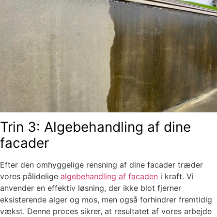
Trin 3: Algebehandling af dine
facader
Efter den omhyggelige rensning af dine facader træder
vores pålidelige
algebehandling af facaden
i kraft. Vi
anvender en effektiv løsning, der ikke blot fjerner
eksisterende alger og mos, men også forhindrer fremtidig
vækst. Denne proces sikrer, at resultatet af vores arbejde