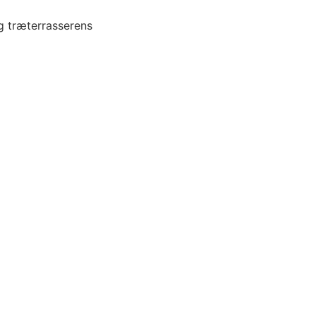
og træterrasserens