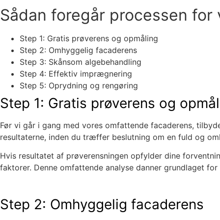
Sådan foregår processen for
Step 1: Gratis prøverens og opmåling
Step 2: Omhyggelig facaderens
Step 3: Skånsom algebehandling
Step 4: Effektiv imprægnering
Step 5: Oprydning og rengøring
Step 1: Gratis prøverens og opmål
Før vi går i gang med vores omfattende facaderens, tilbyde
resultaterne, inden du træffer beslutning om en fuld og omh
Hvis resultatet af prøverensningen opfylder dine forventnin
faktorer. Denne omfattende analyse danner grundlaget for 
Step 2: Omhyggelig facaderens