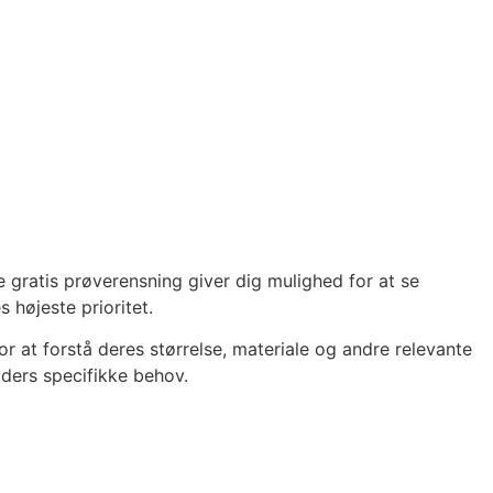
 gratis prøverensning giver dig mulighed for at se
 højeste prioritet.
r at forstå deres størrelse, materiale og andre relevante
ders specifikke behov.