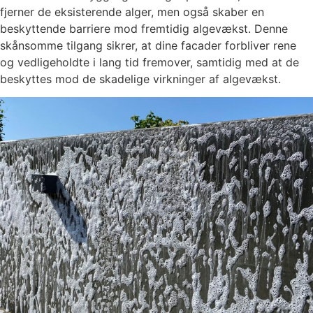
fjerner de eksisterende alger, men også skaber en
beskyttende barriere mod fremtidig algevækst. Denne
skånsomme tilgang sikrer, at dine facader forbliver rene
og vedligeholdte i lang tid fremover, samtidig med at de
beskyttes mod de skadelige virkninger af algevækst.