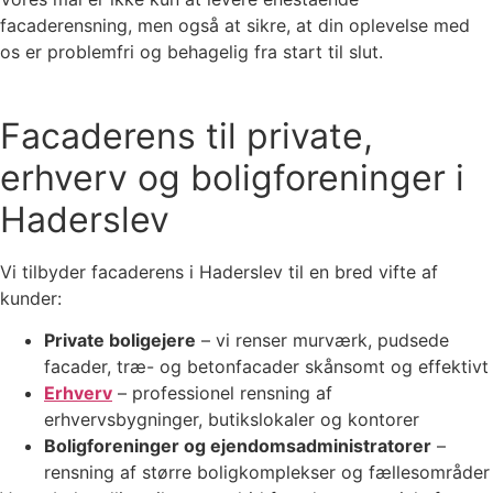
facaderensning, men også at sikre, at din oplevelse med
os er problemfri og behagelig fra start til slut.
Facaderens til private,
erhverv og boligforeninger i
Haderslev
Vi tilbyder facaderens i Haderslev til en bred vifte af
kunder:
Private boligejere
– vi renser murværk, pudsede
facader, træ- og betonfacader skånsomt og effektivt
Erhverv
– professionel rensning af
erhvervsbygninger, butikslokaler og kontorer
Boligforeninger og ejendomsadministratorer
–
rensning af større boligkomplekser og fællesområder