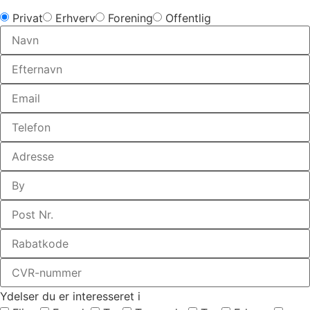
Privat
Erhverv
Forening
Offentlig
Ydelser du er interesseret i