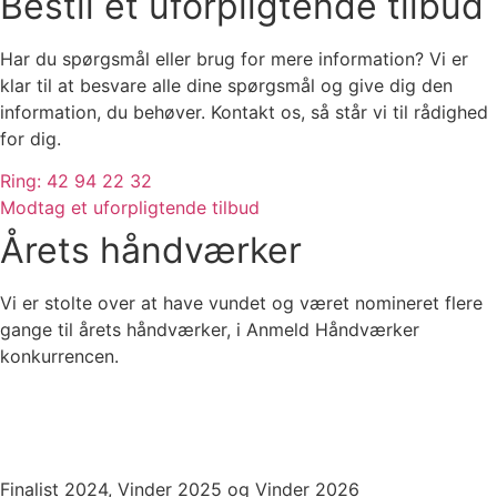
Bestil et uforpligtende tilbud
Har du spørgsmål eller brug for mere information? Vi er
klar til at besvare alle dine spørgsmål og give dig den
information, du behøver. Kontakt os, så står vi til rådighed
for dig.
Ring: 42 94 22 32
Modtag et uforpligtende tilbud
Årets håndværker
Vi er stolte over at have vundet og været nomineret flere
gange til årets håndværker, i Anmeld Håndværker
konkurrencen.
Finalist 2024, Vinder 2025 og Vinder 2026