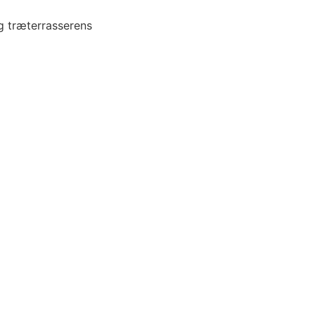
og træterrasserens