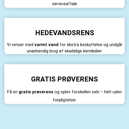
serviceaftale
HEDEVANDSRENS
Vi renser med
varmt vand
for ekstra beskyttelse og undgår
unødvendig brug af skadelige kemikalier.
GRATIS PRØVERENS
Få en
gratis prøverens
og oplev forskellen selv – helt uden
forpligtelser.