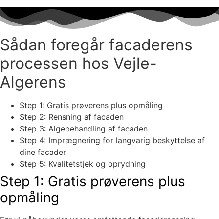
Sådan foregår facaderens
processen hos Vejle-
Algerens
Step 1: Gratis prøverens plus opmåling
Step 2: Rensning af facaden
Step 3: Algebehandling af facaden
Step 4: Imprægnering for langvarig beskyttelse af
dine facader
Step 5: Kvalitetstjek og oprydning
Step 1: Gratis prøverens plus
opmåling