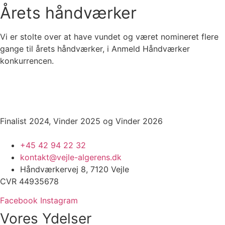
Årets håndværker
Vi er stolte over at have vundet og været nomineret flere
gange til årets håndværker, i Anmeld Håndværker
konkurrencen.
Finalist 2024, Vinder 2025 og Vinder 2026
+45 42 94 22 32
kontakt@vejle-algerens.dk
Håndværkervej 8, 7120 Vejle
CVR 44935678
Facebook
Instagram
Vores Ydelser