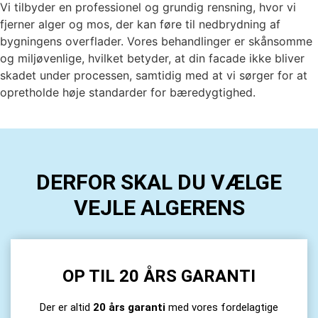
Vi tilbyder en professionel og grundig rensning, hvor vi
fjerner alger og mos, der kan føre til nedbrydning af
bygningens overflader. Vores behandlinger er skånsomme
og miljøvenlige, hvilket betyder, at din facade ikke bliver
skadet under processen, samtidig med at vi sørger for at
opretholde høje standarder for bæredygtighed.
DERFOR SKAL DU VÆLGE
VEJLE ALGERENS
OP TIL 20 ÅRS GARANTI
Der er altid
20 års garanti
med vores fordelagtige