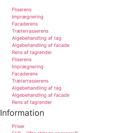
Fliserens
Imprægnering
Facaderens
Træterrasserens
Algebehandling af tag
Algebehandling af facade
Rens af tagrender
Fliserens
Imprægnering
Facaderens
Træterrasserens
Algebehandling af tag
Algebehandling af facade
Rens af tagrender
Information
Priser