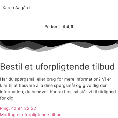
Karen Aagård
Bedømt til
4,9
Bestil et uforpligtende tilbud
Har du spørgsmål eller brug for mere information? Vi er
klar til at besvare alle dine spørgsmål og give dig den
information, du behøver. Kontakt os, så står vi til rådighed
for dig.
Ring: 42 94 22 32
Modtag et uforpligtende tilbud