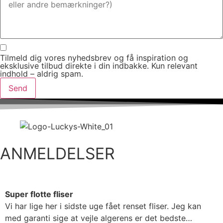
Tilmeld dig vores nyhedsbrev og få inspiration og
eksklusive tilbud direkte i din indbakke. Kun relevant
indhold – aldrig spam.
Send
ANMELDELSER
Super flotte fliser
Vi har lige her i sidste uge fået renset fliser. Jeg kan
med garanti sige at vejle algerens er det bedste…