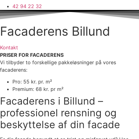
42 94 22 32
Facaderens Billund
Kontakt
PRISER FOR FACADERENS
Vi tilbyder to forskellige pakkeløsninger på vores
facaderens:
Pro: 55 kr. pr. m²
Premium: 68 kr. pr m²
Facaderens i Billund –
professionel rensning og
beskyttelse af din facade