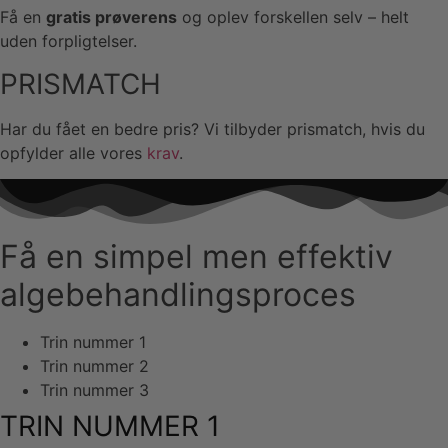
Få en
gratis prøverens
og oplev forskellen selv – helt
uden forpligtelser.
PRISMATCH
Har du fået en bedre pris? Vi tilbyder prismatch, hvis du
opfylder alle vores
krav
.
Få en simpel men effektiv
algebehandlingsproces
Trin nummer 1
Trin nummer 2
Trin nummer 3
TRIN NUMMER 1