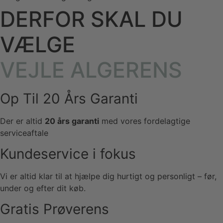
DERFOR SKAL DU
VÆLGE
VEJLE ALGERENS
Op Til 20 Års Garanti
Der er altid
20 års garanti
med vores fordelagtige
serviceaftale
Kundeservice i fokus
Vi er altid klar til at hjælpe dig hurtigt og personligt – før,
under og efter dit køb.
Gratis Prøverens