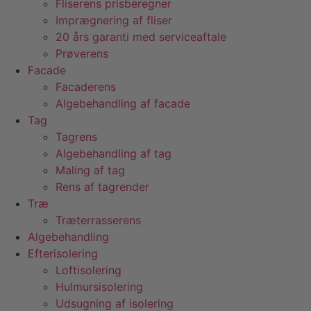
Fliserens prisberegner
Imprægnering af fliser
20 års garanti med serviceaftale
Prøverens
Facade
Facaderens
Algebehandling af facade
Tag
Tagrens
Algebehandling af tag
Maling af tag
Rens af tagrender
Træ
Træterrasserens
Algebehandling
Efterisolering
Loftisolering
Hulmursisolering
Udsugning af isolering