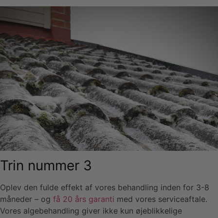
Trin nummer 3
Oplev den fulde effekt af vores behandling inden for 3-8
måneder – og
få 20 års garanti
med vores serviceaftale.
Vores algebehandling giver ikke kun øjeblikkelige