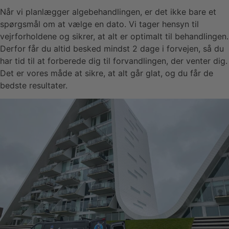
Når vi planlægger algebehandlingen, er det ikke bare et
spørgsmål om at vælge en dato. Vi tager hensyn til
vejrforholdene og sikrer, at alt er optimalt til behandlingen.
Derfor får du altid besked mindst 2 dage i forvejen, så du
har tid til at forberede dig til forvandlingen, der venter dig.
Det er vores måde at sikre, at alt går glat, og du får de
bedste resultater.