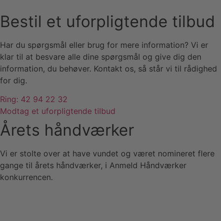
Bestil et uforpligtende tilbud
Har du spørgsmål eller brug for mere information? Vi er
klar til at besvare alle dine spørgsmål og give dig den
information, du behøver. Kontakt os, så står vi til rådighed
for dig.
Ring: 42 94 22 32
Modtag et uforpligtende tilbud
Årets håndværker
Vi er stolte over at have vundet og været nomineret flere
gange til årets håndværker, i Anmeld Håndværker
konkurrencen.