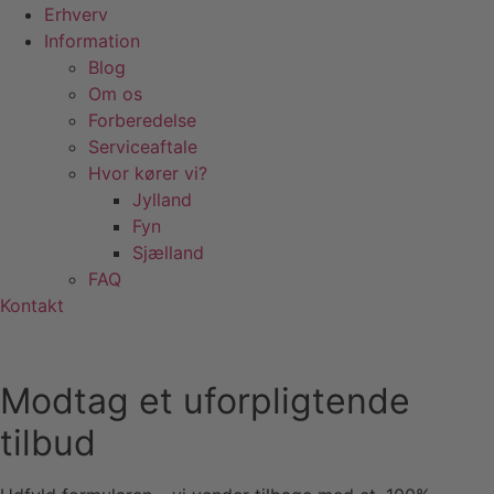
Erhverv
Information
Blog
Om os
Forberedelse
Serviceaftale
Hvor kører vi?
Jylland
Fyn
Sjælland
FAQ
Kontakt
Modtag et uforpligtende
tilbud