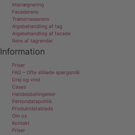
Imprægnering
Facaderens
Træterrasserens
Algebehandling af tag
Algebehandling af facade
Rens af tagrender
Information
Priser
FAQ – Ofte stillede spørgsmål
Drej og vind
Cases
Handelsbetingelser
Persondatapolitik
Produktdatablade
Om os
Kontakt
Priser