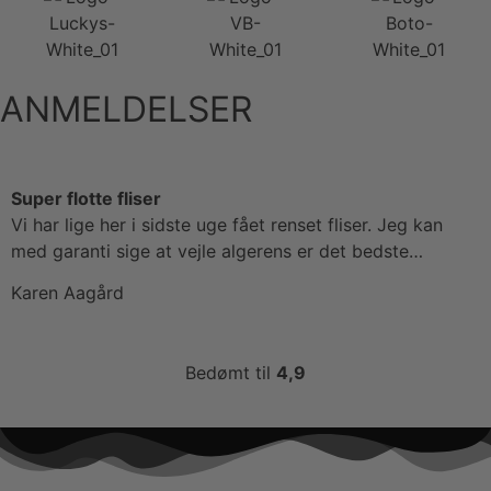
ANMELDELSER
Super flotte fliser
Vi har lige her i sidste uge fået renset fliser. Jeg kan
med garanti sige at vejle algerens er det bedste…
Karen Aagård
Bedømt til
4,9