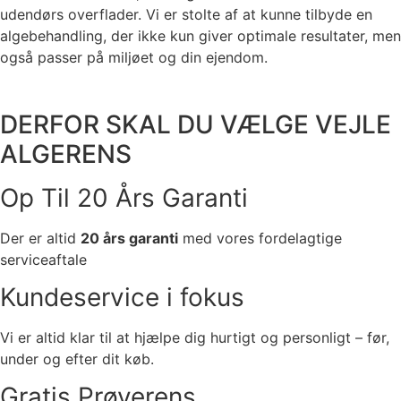
udendørs overflader. Vi er stolte af at kunne tilbyde en
algebehandling, der ikke kun giver optimale resultater, men
også passer på miljøet og din ejendom.
DERFOR SKAL DU VÆLGE
VEJLE
ALGERENS
Op Til 20 Års Garanti
Der er altid
20 års garanti
med vores fordelagtige
serviceaftale
Kundeservice i fokus
Vi er altid klar til at hjælpe dig hurtigt og personligt – før,
under og efter dit køb.
Gratis Prøverens