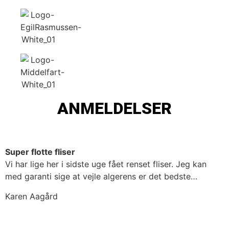
ANMELDELSER
Super flotte fliser
Vi har lige her i sidste uge fået renset fliser. Jeg kan
med garanti sige at vejle algerens er det bedste…
Karen Aagård