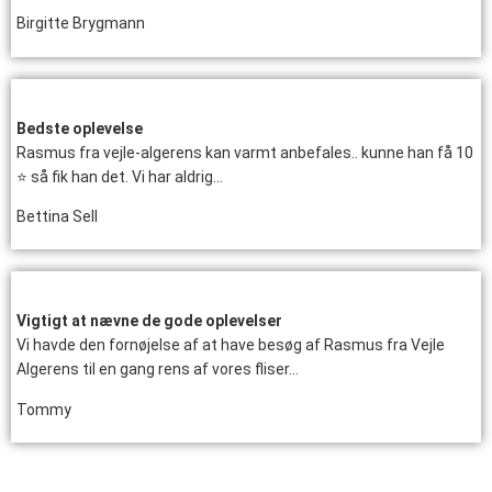
Birgitte Brygmann
Bedste oplevelse
Rasmus fra vejle-algerens kan varmt anbefales.. kunne han få 10
⭐ så fik han det. Vi har aldrig…
Bettina Sell
Vigtigt at nævne de gode oplevelser
Vi havde den fornøjelse af at have besøg af Rasmus fra Vejle
Algerens til en gang rens af vores fliser…
Tommy