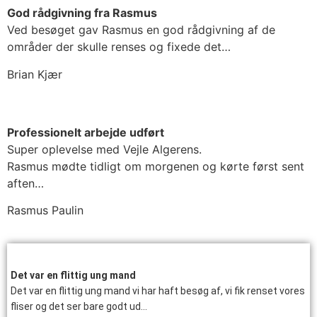
God rådgivning fra Rasmus
Ved besøget gav Rasmus en god rådgivning af de
områder der skulle renses og fixede det…
Brian Kjær
Professionelt arbejde udført
Super oplevelse med Vejle Algerens.
Rasmus mødte tidligt om morgenen og kørte først sent
aften…
Rasmus Paulin
Det var en flittig ung mand
Det var en flittig ung mand vi har haft besøg af, vi fik renset vores
fliser og det ser bare godt ud…