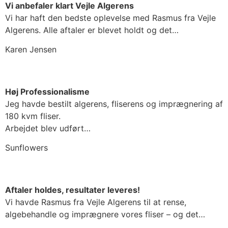
Vi anbefaler klart Vejle Algerens
Vi har haft den bedste oplevelse med Rasmus fra Vejle
Algerens. Alle aftaler er blevet holdt og det…
Karen Jensen
Høj Professionalisme
Jeg havde bestilt algerens, fliserens og imprægnering af
180 kvm fliser.
Arbejdet blev udført…
Sunflowers
Aftaler holdes, resultater leveres!
Vi havde Rasmus fra Vejle Algerens til at rense,
algebehandle og imprægnere vores fliser – og det…