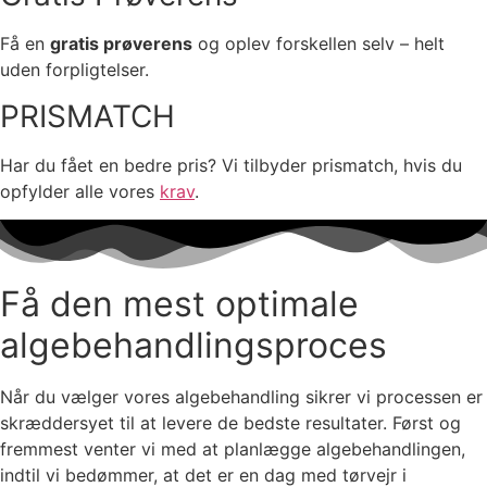
Få en
gratis prøverens
og oplev forskellen selv – helt
uden forpligtelser.
PRISMATCH
Har du fået en bedre pris? Vi tilbyder prismatch, hvis du
opfylder alle vores
krav
.
Få den mest optimale
algebehandlingsproces
Når du vælger vores algebehandling sikrer vi processen er
skræddersyet til at levere de bedste resultater. Først og
fremmest venter vi med at planlægge algebehandlingen,
indtil vi bedømmer, at det er en dag med tørvejr i