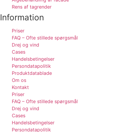
Rens af tagrender
Information
Priser
FAQ – Ofte stillede spørgsmål
Drej og vind
Cases
Handelsbetingelser
Persondatapolitik
Produktdatablade
Om os
Kontakt
Priser
FAQ – Ofte stillede spørgsmål
Drej og vind
Cases
Handelsbetingelser
Persondatapolitik