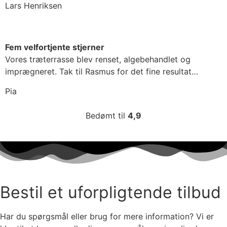
Lars Henriksen
Fem velfortjente stjerner
Vores træterrasse blev renset, algebehandlet og
imprægneret. Tak til Rasmus for det fine resultat…
Pia
Bedømt til
4,9
Bestil et uforpligtende tilbud
Har du spørgsmål eller brug for mere information? Vi er