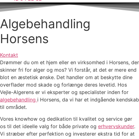
Algebehandling
Horsens
Kontakt
Drømmer du om et hjem eller en virksomhed i Horsens, der
skinner fri for alger og mos? Vi forstår, at det er mere end
blot en æstetisk ønske. Det handler om at beskytte dine
overflader mod skade og forlænge deres levetid. Hos
Vejle-Algerens er vi eksperter og specialister inden for
algebehandling
i Horsens, da vi har et indgående kendskab
til området.
Vores knowhow og dedikation til kvalitet og service gør
os til det ideelle valg for både private og
erhvervskunder
.
Vi stræber efter perfektion og investerer ekstra tid for at