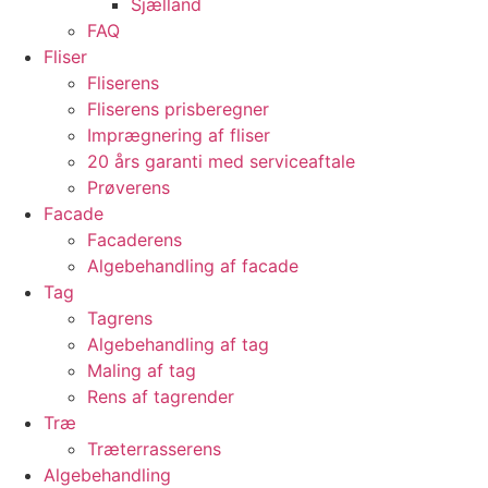
Sjælland
FAQ
Fliser
Fliserens
Fliserens prisberegner
Imprægnering af fliser
20 års garanti med serviceaftale
Prøverens
Facade
Facaderens
Algebehandling af facade
Tag
Tagrens
Algebehandling af tag
Maling af tag
Rens af tagrender
Træ
Træterrasserens
Algebehandling