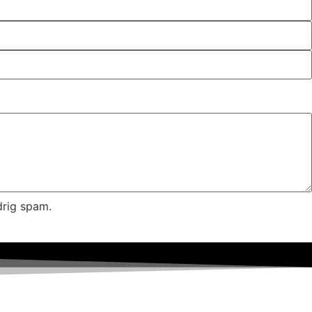
drig spam.