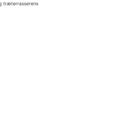
og træterrasserens