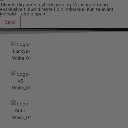
Tilmeld dig vores nyhedsbrev og få inspiration og
eksklusive tilbud direkte i din indbakke. Kun relevant
indhold – aldrig spam.
Send