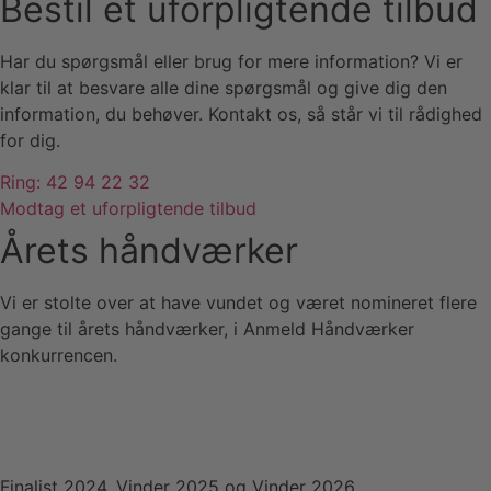
Bestil et uforpligtende tilbud
Har du spørgsmål eller brug for mere information? Vi er
klar til at besvare alle dine spørgsmål og give dig den
information, du behøver. Kontakt os, så står vi til rådighed
for dig.
Ring: 42 94 22 32
Modtag et uforpligtende tilbud
Årets håndværker
Vi er stolte over at have vundet og været nomineret flere
gange til årets håndværker, i Anmeld Håndværker
konkurrencen.
Finalist 2024, Vinder 2025 og Vinder 2026