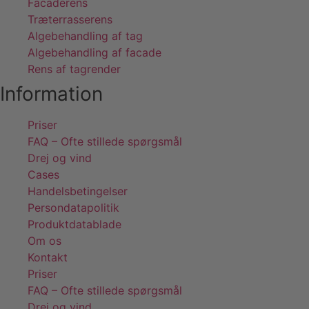
Facaderens
Træterrasserens
Algebehandling af tag
Algebehandling af facade
Rens af tagrender
Information
Priser
FAQ – Ofte stillede spørgsmål
Drej og vind
Cases
Handelsbetingelser
Persondatapolitik
Produktdatablade
Om os
Kontakt
Priser
FAQ – Ofte stillede spørgsmål
Drej og vind