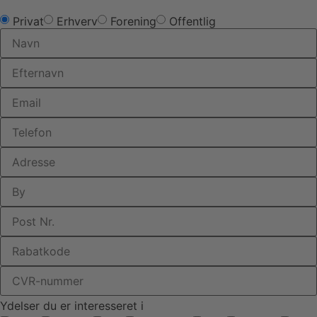
Privat
Erhverv
Forening
Offentlig
Ydelser du er interesseret i