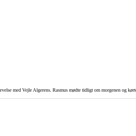
levelse med Vejle Algerens. Rasmus mødte tidligt om morgenen og kørte f