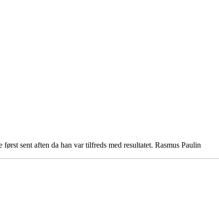
ørst sent aften da han var tilfreds med resultatet. Rasmus Paulin