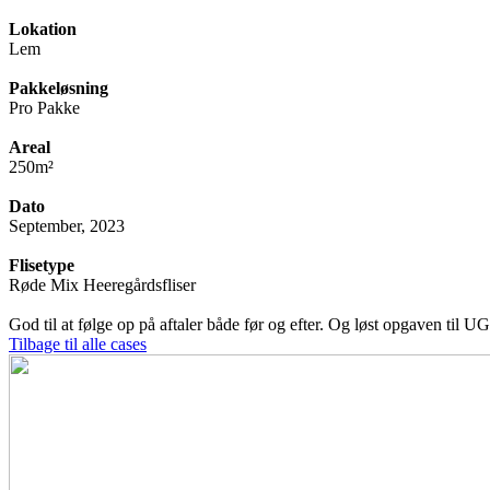
Lokation
Lem
Pakkeløsning
Pro Pakke
Areal
250m²
Dato
September, 2023
Flisetype
Røde Mix Heeregårdsfliser
God til at følge op på aftaler både før og efter. Og løst opgaven til UG
Tilbage til alle cases