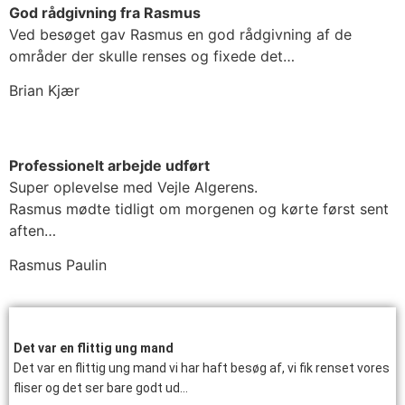
God rådgivning fra Rasmus
Ved besøget gav Rasmus en god rådgivning af de
områder der skulle renses og fixede det…
Brian Kjær
Professionelt arbejde udført
Super oplevelse med Vejle Algerens.
Rasmus mødte tidligt om morgenen og kørte først sent
aften…
Rasmus Paulin
Det var en flittig ung mand
Det var en flittig ung mand vi har haft besøg af, vi fik renset vores
fliser og det ser bare godt ud…