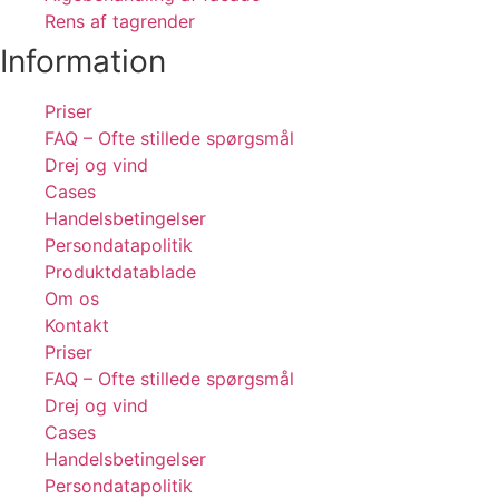
Rens af tagrender
Information
Priser
FAQ – Ofte stillede spørgsmål
Drej og vind
Cases
Handelsbetingelser
Persondatapolitik
Produktdatablade
Om os
Kontakt
Priser
FAQ – Ofte stillede spørgsmål
Drej og vind
Cases
Handelsbetingelser
Persondatapolitik