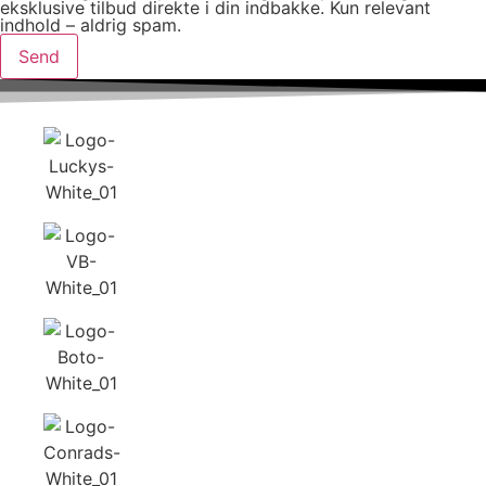
eksklusive tilbud direkte i din indbakke. Kun relevant
indhold – aldrig spam.
Send