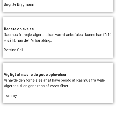
Birgitte Brygmann
Bedste oplevelse
Rasmus fra vejle-algerens kan varmt anbefales.. kunne han få 10
⭐ så fik han det. Vi har aldrig…
Bettina Sell
Vigtigt at nævne de gode oplevelser
Vi havde den fornøjelse af at have besøg af Rasmus fra Vejle
Algerens til en gang rens af vores fliser…
Tommy