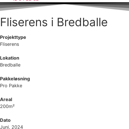
Fliserens i Bredballe
Projekttype
Fliserens
Lokation
Bredballe
Pakkeløsning
Pro Pakke
Areal
200m²
Dato
Juni, 2024