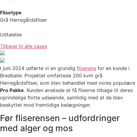
Flisetype
Grå Herregårdsfliser
Udtalelse
Tilbage til alle cases
I juni 2024 udførte vi en grundig
fliserens
for en kunde i
Bredballe. Projektet omfattede 200 kvm grå
Herregårdsfliser, som blev behandlet med vores populære
Pro Pakke
. Kunden ønskede at få fliserne tilbage til deres
oprindelige flotte udseende, samtidig med at de blev
beskyttet mod fremtidige belægninger.
Før fliserensen – udfordringer
med alger og mos