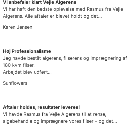
Vi anbefaler klart Vejle Algerens
Vi har haft den bedste oplevelse med Rasmus fra Vejle
Algerens. Alle aftaler er blevet holdt og det…
Karen Jensen
Høj Professionalisme
Jeg havde bestilt algerens, fliserens og imprægnering af
180 kvm fliser.
Arbejdet blev udført…
Sunflowers
Aftaler holdes, resultater leveres!
Vi havde Rasmus fra Vejle Algerens til at rense,
algebehandle og imprægnere vores fliser – og det…