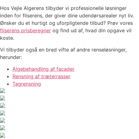
Hos Vejle Algerens tilbyder vi professionelle løsninger
inden for fliserens, der giver dine udendørsarealer nyt liv.
Ønsker du et hurtigt og uforpligtende tilbud? Prøv vores
fliserens prisberegner
og find ud af, hvad din opgave vil
koste.
Vi tilbyder også en bred vifte af andre renseløsninger,
herunder:
Algebehandling af facader
Rensning af træterrasser
Tagrensning