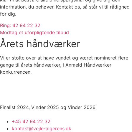
information, du behøver. Kontakt os, så står vi til rådighed
for dig.
Ring: 42 94 22 32
Modtag et uforpligtende tilbud
Årets håndværker
Vi er stolte over at have vundet og været nomineret flere
gange til årets håndværker, i Anmeld Håndværker
konkurrencen.
Finalist 2024, Vinder 2025 og Vinder 2026
+45 42 94 22 32
kontakt@vejle-algerens.dk