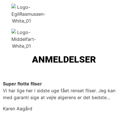
ANMELDELSER
Super flotte fliser
Vi har lige her i sidste uge fået renset fliser. Jeg kan
med garanti sige at vejle algerens er det bedste…
Karen Aagård