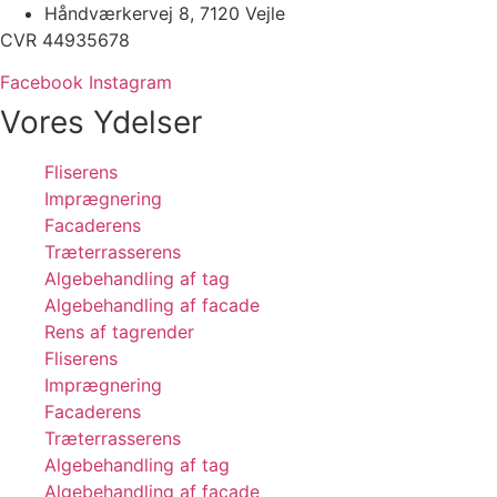
Håndværkervej 8, 7120 Vejle
CVR 44935678
Facebook
Instagram
Vores Ydelser
Fliserens
Imprægnering
Facaderens
Træterrasserens
Algebehandling af tag
Algebehandling af facade
Rens af tagrender
Fliserens
Imprægnering
Facaderens
Træterrasserens
Algebehandling af tag
Algebehandling af facade